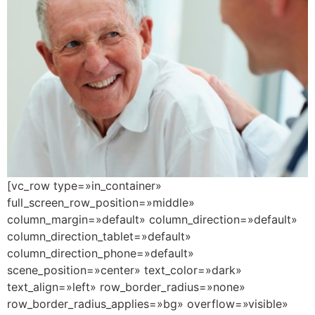
[vc_row type=»in_container»
full_screen_row_position=»middle»
column_margin=»default» column_direction=»default»
column_direction_tablet=»default»
column_direction_phone=»default»
scene_position=»center» text_color=»dark»
text_align=»left» row_border_radius=»none»
row_border_radius_applies=»bg» overflow=»visible»