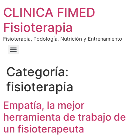
CLINICA FIMED
Fisioterapia
Fisioterapia, Podología, Nutrición y Entrenamiento
Categoría:
fisioterapia
Empatía, la mejor
herramienta de trabajo de
un fisioterapeuta