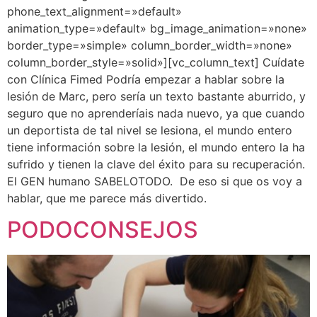
phone_text_alignment=»default»
animation_type=»default» bg_image_animation=»none»
border_type=»simple» column_border_width=»none»
column_border_style=»solid»][vc_column_text] Cuídate
con Clínica Fimed Podría empezar a hablar sobre la
lesión de Marc, pero sería un texto bastante aburrido, y
seguro que no aprenderíais nada nuevo, ya que cuando
un deportista de tal nivel se lesiona, el mundo entero
tiene información sobre la lesión, el mundo entero la ha
sufrido y tienen la clave del éxito para su recuperación.
El GEN humano SABELOTODO. De eso si que os voy a
hablar, que me parece más divertido.
PODOCONSEJOS