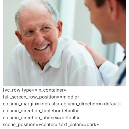
[vc_row type=»in_container»
full_screen_row_position=»middle»
column_margin=»default» column_direction=»default»
column_direction_tablet=»default»
column_direction_phone=»default»
scene_position=»center» text_color=»dark»