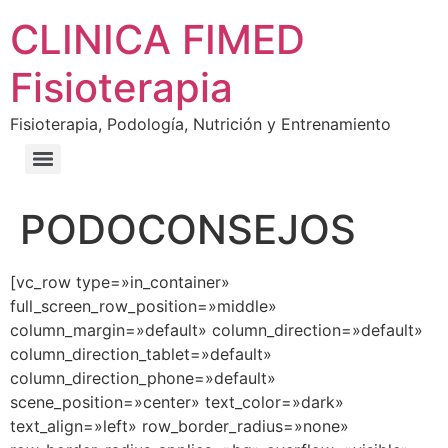
CLINICA FIMED
Fisioterapia
Fisioterapia, Podología, Nutrición y Entrenamiento
PODOCONSEJOS
[vc_row type=»in_container»
full_screen_row_position=»middle»
column_margin=»default» column_direction=»default»
column_direction_tablet=»default»
column_direction_phone=»default»
scene_position=»center» text_color=»dark»
text_align=»left» row_border_radius=»none»