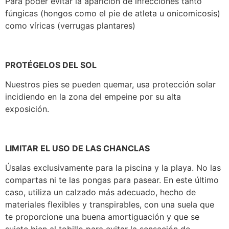
Para poder evitar la aparición de infecciones tanto
fúngicas (hongos como el pie de atleta u onicomicosis)
como víricas (verrugas plantares)
PROTÉGELOS DEL SOL
Nuestros pies se pueden quemar, usa protección solar
incidiendo en la zona del empeine por su alta
exposición.
LIMITAR EL USO DE LAS CHANCLAS
Úsalas exclusivamente para la piscina y la playa. No las
compartas ni te las pongas para pasear. En este último
caso, utiliza un calzado más adecuado, hecho de
materiales flexibles y transpirables, con una suela que
te proporcione una buena amortiguación y que se