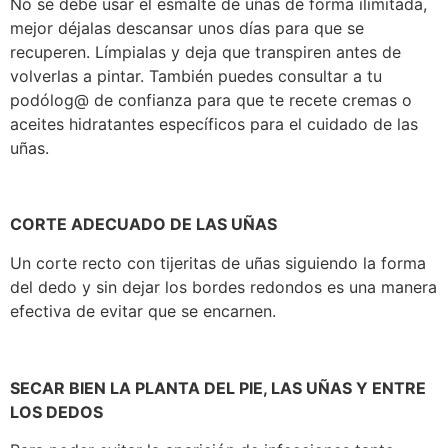
No se debe usar el esmalte de uñas de forma ilimitada,
mejor déjalas descansar unos días para que se
recuperen. Límpialas y deja que transpiren antes de
volverlas a pintar. También puedes consultar a tu
podólog@ de confianza para que te recete cremas o
aceites hidratantes específicos para el cuidado de las
uñas.
CORTE ADECUADO DE LAS UÑAS
Un corte recto con tijeritas de uñas siguiendo la forma
del dedo y sin dejar los bordes redondos es una manera
efectiva de evitar que se encarnen.
SECAR BIEN LA PLANTA DEL PIE, LAS UÑAS Y ENTRE
LOS DEDOS