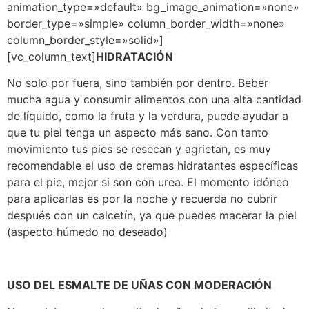
animation_type=»default» bg_image_animation=»none»
border_type=»simple» column_border_width=»none»
column_border_style=»solid»]
[vc_column_text]
HIDRATACIÓN
No solo por fuera, sino también por dentro. Beber
mucha agua y consumir alimentos con una alta cantidad
de líquido, como la fruta y la verdura, puede ayudar a
que tu piel tenga un aspecto más sano. Con tanto
movimiento tus pies se resecan y agrietan, es muy
recomendable el uso de cremas hidratantes específicas
para el pie, mejor si son con urea. El momento idóneo
para aplicarlas es por la noche y recuerda no cubrir
después con un calcetín, ya que puedes macerar la piel
(aspecto húmedo no deseado)
USO DEL ESMALTE DE UÑAS CON MODERACIÓN