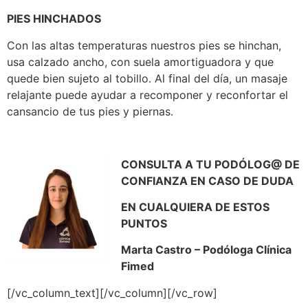
PIES HINCHADOS
Con las altas temperaturas nuestros pies se hinchan,
usa calzado ancho, con suela amortiguadora y que
quede bien sujeto al tobillo. Al final del día, un masaje
relajante puede ayudar a recomponer y reconfortar el
cansancio de tus pies y piernas.
CONSULTA A TU PODÓLOG@ DE
CONFIANZA EN CASO DE DUDA
EN CUALQUIERA DE ESTOS
PUNTOS
Marta Castro – Podóloga Clínica
Fimed
[/vc_column_text][/vc_column][/vc_row]